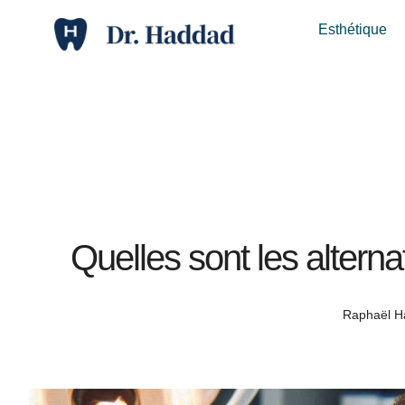
Esthétique
Quelles sont les alterna
Raphaël 