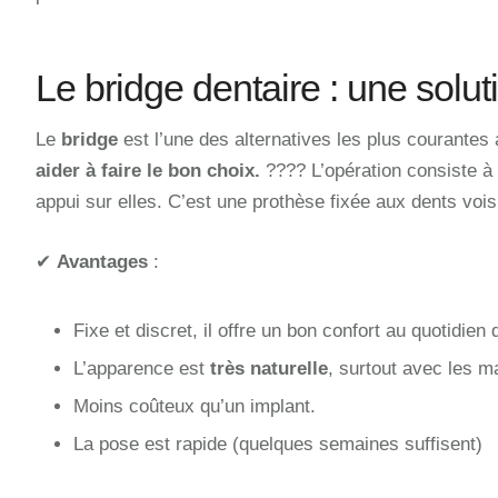
Le bridge dentaire : une solut
Le
bridge
est l’une des alternatives les plus courantes
aider à faire le bon choix.
???? L’opération consiste à f
appui sur elles. C’est une prothèse fixée aux dents vois
✔
Avantages
:
Fixe et discret, il offre un bon confort au quotidien 
L’apparence est
très naturelle
, surtout avec les 
Moins coûteux qu’un implant.
La pose est rapide (quelques semaines suffisent)