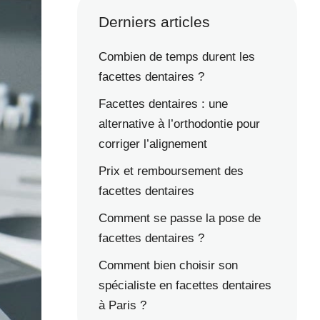
Derniers articles
Combien de temps durent les
facettes dentaires ?
Facettes dentaires : une
alternative à l’orthodontie pour
corriger l’alignement
Prix et remboursement des
facettes dentaires
Comment se passe la pose de
facettes dentaires ?
Comment bien choisir son
spécialiste en facettes dentaires
à Paris ?