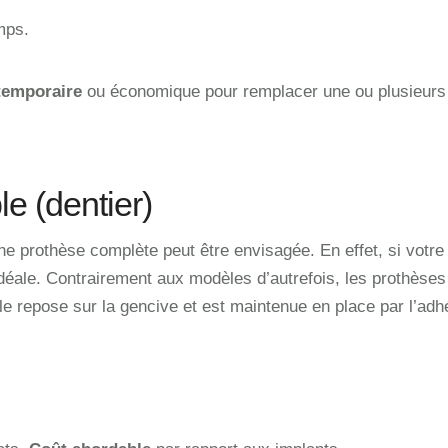
mps.
temporaire
ou économique pour remplacer une ou plusieurs
e (dentier)
e prothèse complète peut être envisagée. En effet, si votre
 idéale. Contrairement aux modèles d’autrefois, les prothèses
le repose sur la gencive et est maintenue en place par l’ad