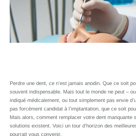
Perdre une dent, ce n’est jamais anodin. Que ce soit p
souvent indispensable. Mais tout le monde ne peut – o
indiqué médicalement, ou tout simplement pas envie d’u
pas forcément candidat à l’implantation, que ce soit p
Mais alors, comment remplacer votre dent manquante s
solutions existent. Voici un tour d’horizon des meilleu
pourrait vous convenir.