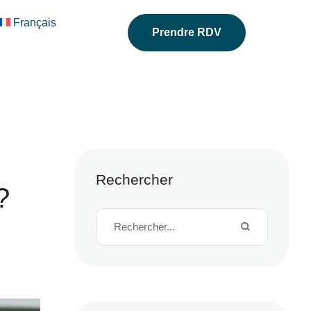
Français
Prendre RDV
Rechercher
?