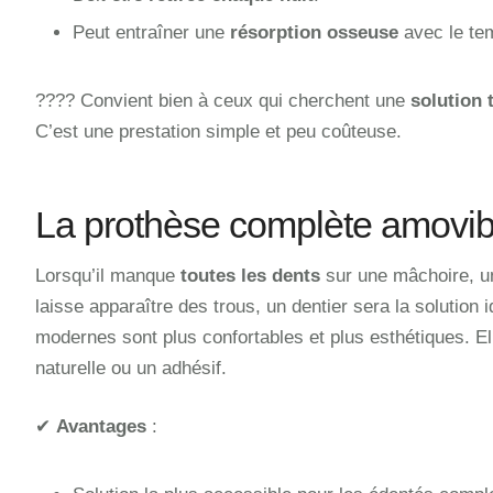
Peut entraîner une
résorption osseuse
avec le te
???? Convient bien à ceux qui cherchent une
solution 
C’est une prestation simple et peu coûteuse.
La prothèse complète amovibl
Lorsqu’il manque
toutes les dents
sur une mâchoire, un
laisse apparaître des trous, un dentier sera la solution
modernes sont plus confortables et plus esthétiques. El
naturelle ou un adhésif.
✔
Avantages
: