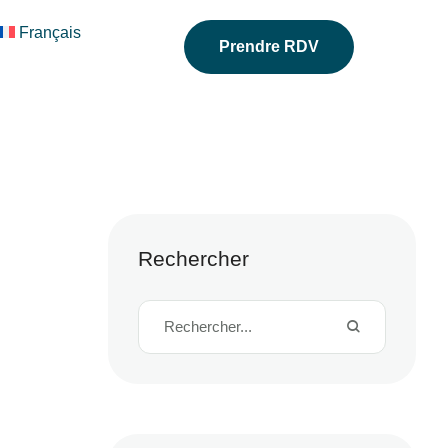
Français
Prendre RDV
Rechercher