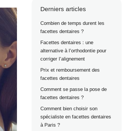
Derniers articles
Combien de temps durent les
facettes dentaires ?
Facettes dentaires : une
alternative à l’orthodontie pour
corriger l’alignement
Prix et remboursement des
facettes dentaires
Comment se passe la pose de
facettes dentaires ?
Comment bien choisir son
spécialiste en facettes dentaires
à Paris ?