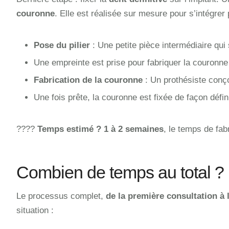
couronne
. Elle est réalisée sur mesure pour s’intégrer
Pose du pilier
: Une petite pièce intermédiaire qui
Une empreinte est prise pour fabriquer la couronn
Fabrication de la couronne
: Un prothésiste conço
Une fois prête, la couronne est fixée de façon défini
????
Temps estimé ?
1 à 2 semaines
, le temps de fab
Combien de temps au total ?
Le processus complet,
de la première consultation à 
situation :