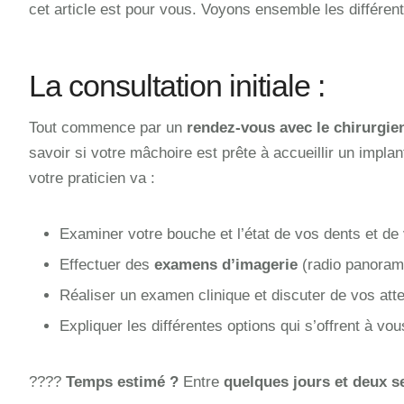
cet article est pour vous. Voyons ensemble les différent
La consultation initiale :
Tout commence par un
rendez-vous avec le chirurgie
savoir si votre mâchoire est prête à accueillir un implan
votre praticien va :
Examiner votre bouche et l’état de vos dents et de
Effectuer des
examens d’imagerie
(radio panorami
Réaliser un examen clinique et discuter de vos att
Expliquer les différentes options qui s’offrent à vo
????
Temps estimé ?
Entre
quelques jours et deux 