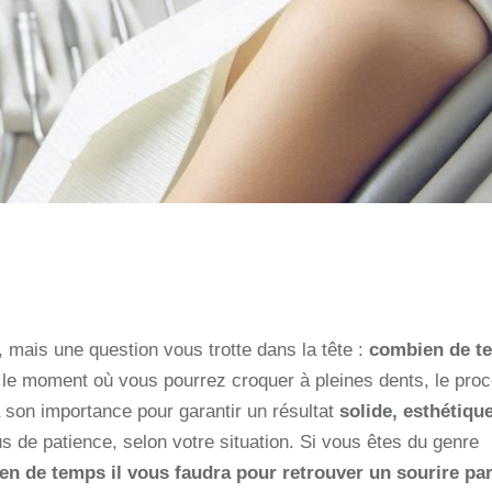
, mais une question vous trotte dans la tête :
combien de t
t le moment où vous pourrez croquer à pleines dents, le pro
 son importance pour garantir un résultat
solide, esthétique
s de patience, selon votre situation. Si vous êtes du genre
n de temps il vous faudra pour retrouver un sourire par