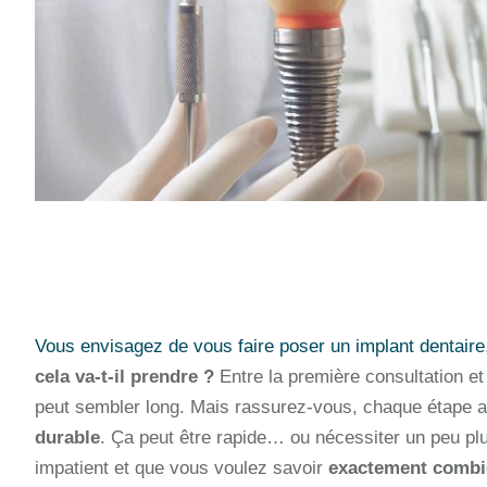
Vous envisagez de vous faire poser un implant dentaire
cela va-t-il prendre ?
Entre la première consultation e
peut sembler long. Mais rassurez-vous, chaque étape a
durable
. Ça peut être rapide… ou nécessiter un peu plu
impatient et que vous voulez savoir
exactement combie