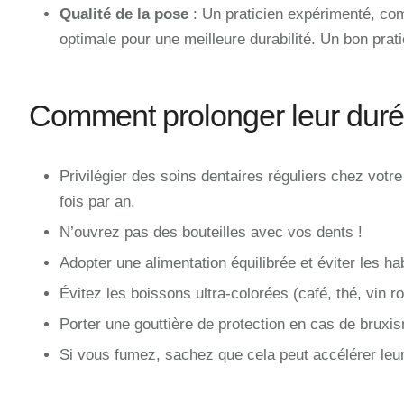
Qualité de la pose
: Un praticien expérimenté, co
optimale pour une meilleure durabilité. Un bon pratic
Comment prolonger leur duré
Privilégier des soins dentaires réguliers chez votre
fois par an.
N’ouvrez pas des bouteilles avec vos dents !
Adopter une alimentation équilibrée et éviter les ha
Évitez les boissons ultra-colorées (café, thé, vin r
Porter une gouttière de protection en cas de bruxi
Si vous fumez, sachez que cela peut accélérer leur