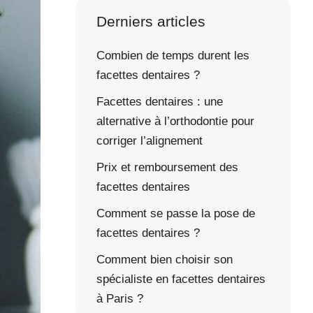
Derniers articles
Combien de temps durent les
facettes dentaires ?
Facettes dentaires : une
alternative à l’orthodontie pour
corriger l’alignement
Prix et remboursement des
facettes dentaires
Comment se passe la pose de
facettes dentaires ?
Comment bien choisir son
spécialiste en facettes dentaires
à Paris ?