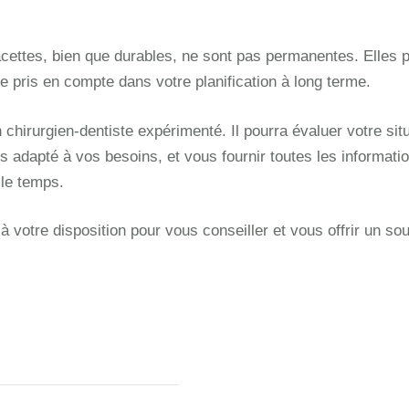
 facettes, bien que durables, ne sont pas permanentes. Elles 
e pris en compte dans votre planification à long terme.
chirurgien-dentiste expérimenté. Il pourra évaluer votre sit
us adapté à vos besoins, et vous fournir toutes les informati
 le temps.
 votre disposition pour vous conseiller et vous offrir un sou