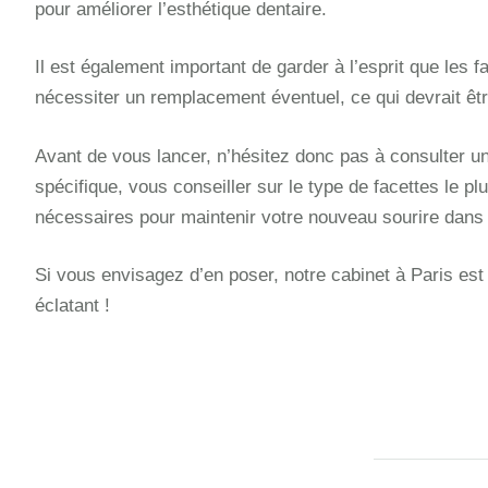
pour améliorer l’esthétique dentaire.
Il est également important de garder à l’esprit que les
nécessiter un remplacement éventuel, ce qui devrait êtr
Avant de vous lancer, n’hésitez donc pas à consulter un 
spécifique, vous conseiller sur le type de facettes le pl
nécessaires pour maintenir votre nouveau sourire dans
Si vous envisagez d’en poser, notre cabinet à Paris est à
éclatant !