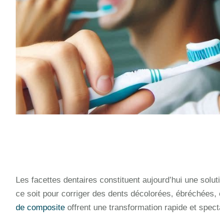
Les facettes dentaires constituent aujourd’hui une solut
ce soit pour corriger des dents décolorées, ébréchées,
de composite
offrent une transformation rapide et spect