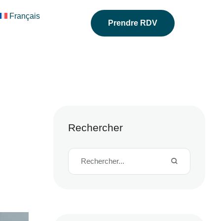
Français
Prendre RDV
Rechercher