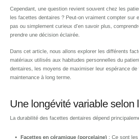
Cependant, une question revient souvent chez les patie
les facettes dentaires ? Peut-on vraiment compter sur e
pas ou simplement curieux d’en savoir plus, comprendre 
prendre une décision éclairée.
Dans cet article, nous allons explorer les différents fac
matériaux utilisés aux habitudes personnelles du patient
dentaires, les moyens de maximiser leur espérance de 
maintenance à long terme.
Une longévité variable selon 
La durabilité des facettes dentaires dépend principaleme
Facettes en céramique (porcelaine)
: Ce sont les 