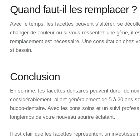
Quand faut-il les remplacer ?
Avec le temps, les facettes peuvent s’altérer, se décol
changer de couleur ou si vous ressentez une gêne, il es
remplacement est nécessaire. Une consultation chez votr
si besoin.
Conclusion
En somme, les facettes dentaires peuvent durer de nom
considérablement, allant généralement de 5 à 20 ans sel
bucco-dentaire. Avec les bons soins et un suivi professi
longtemps de votre nouveau sourire éclatant.
Il est clair que les facettes représentent un investissem