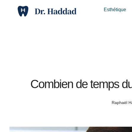
Esthétique
Combien de temps dure
Raphaël 