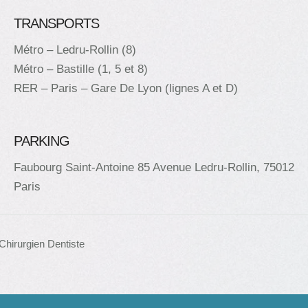
TRANSPORTS
Métro – Ledru-Rollin (8)
Métro – Bastille (1, 5 et 8)
RER – Paris – Gare De Lyon (lignes A et D)
PARKING
Faubourg Saint-Antoine 85 Avenue Ledru-Rollin, 75012
Paris
Chirurgien Dentiste