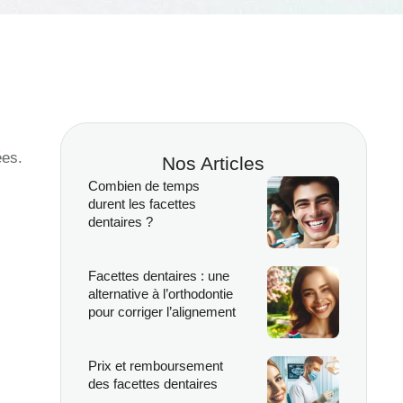
ées.
Nos Articles
Combien de temps
durent les facettes
dentaires ?
Facettes dentaires : une
alternative à l’orthodontie
pour corriger l’alignement
Prix et remboursement
des facettes dentaires