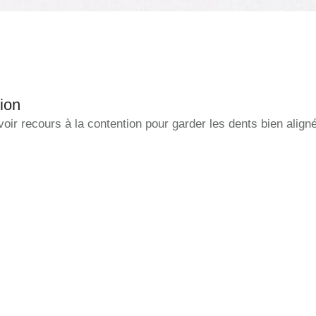
ion
oir recours à la contention pour garder les dents bien align