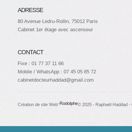
ADRESSE
80 Avenue Ledru-Rollin, 75012 Paris
Cabinet 1er étage avec ascenseur
CONTACT
Fixe : 01 77 37 11 66
Mobile / WhatsApp : 07 45 05 85 72
cabinetdocteurhaddad@gmail.com
-
Rodolphe
Création de site Web
© 2025 - Raphaël Haddad - 