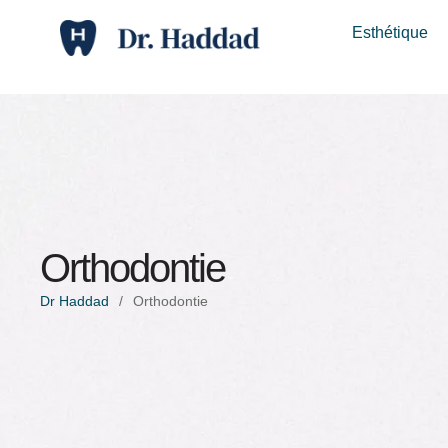
Esthétique
Orthodontie
Dr Haddad
/
Orthodontie