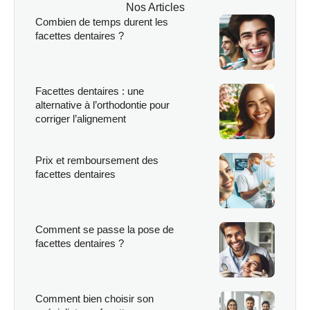
Nos Articles
Combien de temps durent les
facettes dentaires ?
Facettes dentaires : une
alternative à l’orthodontie pour
corriger l’alignement
Prix et remboursement des
facettes dentaires
Comment se passe la pose de
facettes dentaires ?
Comment bien choisir son